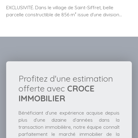
EXCLUSIVITÉ. Dans le village de Saint-Siffret, belle
parcelle constructible de 856 m² issue d'une division
parcellaire. Viabilisation en bordure. Superbe vue
dégagée.
Profitez d'une estimation
offerte avec
CROCE
IMMOBILIER
Bénéficiant d’une expérience acquise depuis
plus d’une dizaine d’années dans la
transaction immobilière, notre équipe connaît
parfaitement le marché immobilier de la