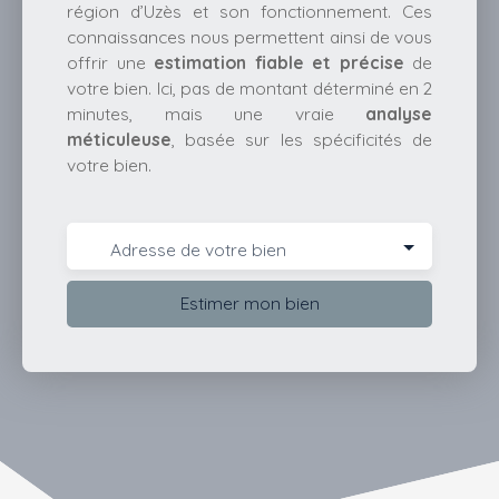
région d’Uzès et son fonctionnement. Ces
connaissances nous permettent ainsi de vous
offrir une
estimation fiable et précise
de
votre bien. Ici, pas de montant déterminé en 2
minutes, mais une vraie
analyse
méticuleuse
, basée sur les spécificités de
votre bien.
Adresse de votre bien
Estimer mon bien