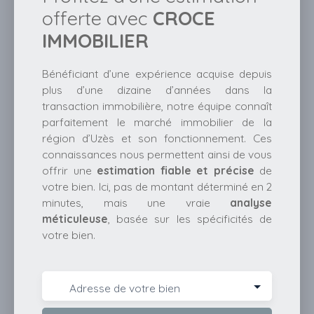
offerte avec
CROCE
IMMOBILIER
Bénéficiant d’une expérience acquise depuis
plus d’une dizaine d’années dans la
transaction immobilière, notre équipe connaît
parfaitement le marché immobilier de la
région d’Uzès et son fonctionnement. Ces
connaissances nous permettent ainsi de vous
offrir une
estimation fiable et précise
de
votre bien. Ici, pas de montant déterminé en 2
minutes, mais une vraie
analyse
méticuleuse
, basée sur les spécificités de
votre bien.
Adresse de votre bien