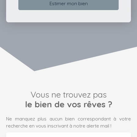
Estimer mon bien
Vous ne trouvez pas
le bien de vos rêves ?
Ne manquez plus aucun bien correspondant à votre
recherche en vous inscrivant à notre alerte mail !