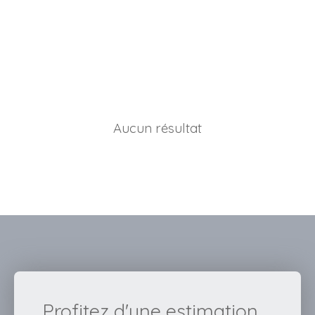
Aucun résultat
Profitez d'une estimation