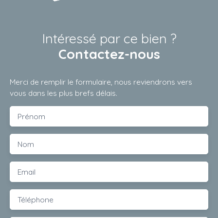
Intéressé par ce bien ?
Contactez-nous
Merci de remplir le formulaire, nous reviendrons vers
vous dans les plus brefs délais.
Prénom
Nom
Email
Téléphone