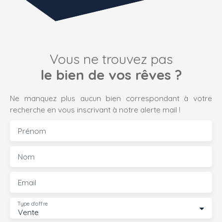
Vous ne trouvez pas
le bien de vos rêves ?
Ne manquez plus aucun bien correspondant à votre
recherche en vous inscrivant à notre alerte mail !
Prénom
Nom
Email
Type d'offre
Vente