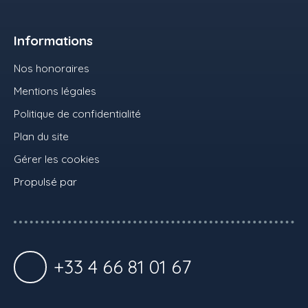
Informations
Nos honoraires
Mentions légales
Politique de confidentialité
Plan du site
Gérer les cookies
Propulsé par
+33 4 66 81 01 67