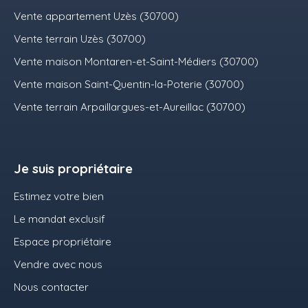
Vente appartement Uzès (30700)
Vente terrain Uzès (30700)
Vente maison Montaren-et-Saint-Médiers (30700)
Vente maison Saint-Quentin-la-Poterie (30700)
Vente terrain Arpaillargues-et-Aureillac (30700)
Je suis propriétaire
Estimez votre bien
Le mandat exclusif
Espace propriétaire
Vendre avec nous
Nous contacter