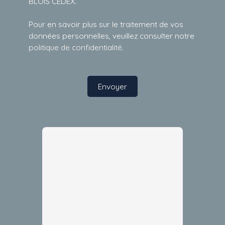
BLOIS CEDEX.
Pour en savoir plus sur le traitement de vos
données personnelles, veuillez consulter notre
politique de confidentialité
.
Envoyer