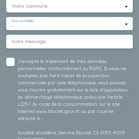
Votre commune
Vous souhaitez
-
Votre message
J'accepte le traitement de mes données
personnelles conformément au RGPD. Si vous ne
souhaitez pas faire l'objet de prospection
commerciale par voie téléphonique, vous pouvez
vous inscrire gratuitement sur la liste d'opposition
au démarchage téléphonique, prévu par l'article
L223-1 du code de la consommation, sur le site
Internet www.bloctel.gouv.fr ou par courrier
adressé à :
Société Worldline, Service Bloctel, CS 61311, 41013