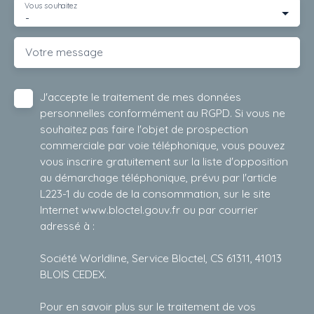
Vous souhaitez
-
Votre message
J'accepte le traitement de mes données
personnelles conformément au RGPD. Si vous ne
souhaitez pas faire l'objet de prospection
commerciale par voie téléphonique, vous pouvez
vous inscrire gratuitement sur la liste d'opposition
au démarchage téléphonique, prévu par l'article
L223-1 du code de la consommation, sur le site
Internet www.bloctel.gouv.fr ou par courrier
adressé à :
Société Worldline, Service Bloctel, CS 61311, 41013
BLOIS CEDEX.
Pour en savoir plus sur le traitement de vos