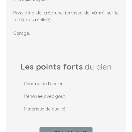
Possibilité de crée une terrasse de 40 m² sur le
toit (devis réalisé).
Garage.
Les points forts
du bien
Charme de l'ancien
Rénovée avec goût
Matériaux de qualité