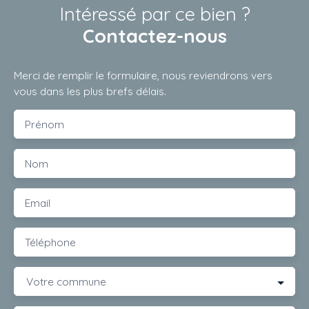
Intéressé par ce bien ?
Contactez-nous
Merci de remplir le formulaire, nous reviendrons vers
vous dans les plus brefs délais.
Prénom
Nom
Email
Téléphone
Votre commune