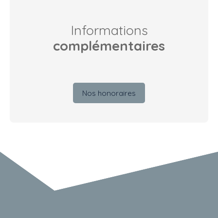
Informations
complémentaires
Nos honoraires