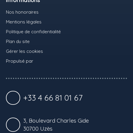
Nos honoraires
Mentions légales
Politique de confidentialité
Plan du site
Gérer les cookies
Propulsé par
+33 4 66 81 01 67
3, Boulevard Charles Gide
30700 Uzès