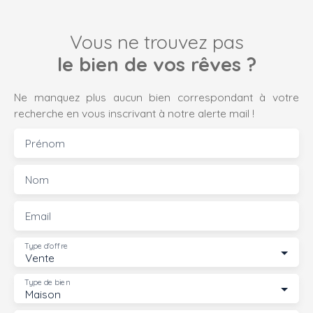
Vous ne trouvez pas
le bien de vos rêves ?
Ne manquez plus aucun bien correspondant à votre
recherche en vous inscrivant à notre alerte mail !
Prénom
Nom
Email
Type d'offre
Vente
Type de bien
Maison