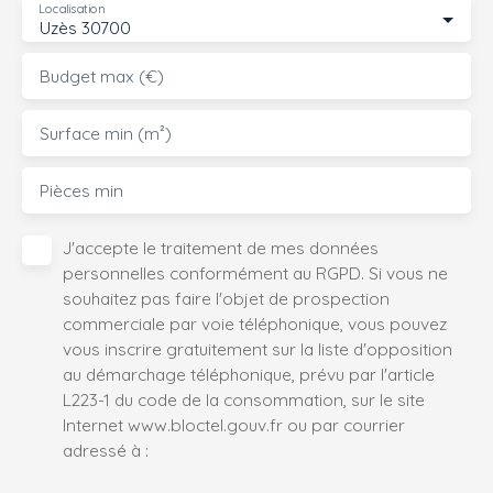
Localisation
Uzès 30700
Budget max (€)
Surface min (m²)
Pièces min
J'accepte le traitement de mes données
personnelles conformément au RGPD. Si vous ne
souhaitez pas faire l'objet de prospection
commerciale par voie téléphonique, vous pouvez
vous inscrire gratuitement sur la liste d'opposition
au démarchage téléphonique, prévu par l'article
L223-1 du code de la consommation, sur le site
Internet www.bloctel.gouv.fr ou par courrier
adressé à :