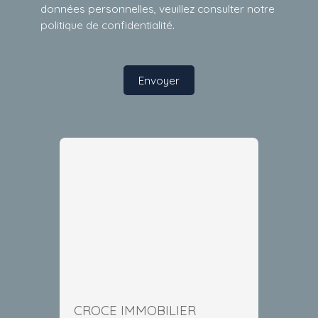
données personnelles, veuillez consulter notre
politique de confidentialité
.
Envoyer
CROCE IMMOBILIER