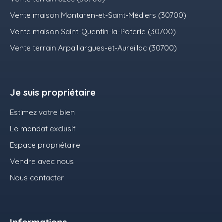
Vente maison Montaren-et-Saint-Médiers (30700)
Vente maison Saint-Quentin-la-Poterie (30700)
Vente terrain Arpaillargues-et-Aureillac (30700)
Je suis propriétaire
Estimez votre bien
Le mandat exclusif
Espace propriétaire
Vendre avec nous
Nous contacter
Informations