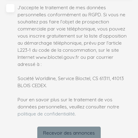
J'accepte le traitement de mes données
personnelles conformément au RGPD. Si vous ne
souhaitez pas faire l'objet de prospection
commerciale par voie téléphonique, vous pouvez
vous inscrire gratuitement sur la liste d'opposition
au démarchage téléphonique, prévu par l'article
L223-1 du code de la consommation, sur le site
Internet www.bloctel.gouv.fr ou par courrier
adressé à :
Société Worldline, Service Bloctel, CS 61311, 41013
BLOIS CEDEX.
Pour en savoir plus sur le traitement de vos
données personnelles, veuillez consulter notre
politique de confidentialité
.
Recevoir des annonces