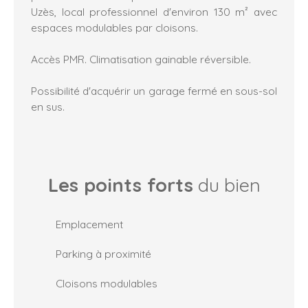
Uzès, local professionnel d'environ 130 m² avec
espaces modulables par cloisons.
Accès PMR. Climatisation gainable réversible.
Possibilité d'acquérir un garage fermé en sous-sol
en sus.
Les points forts
du bien
Emplacement
Parking à proximité
Cloisons modulables