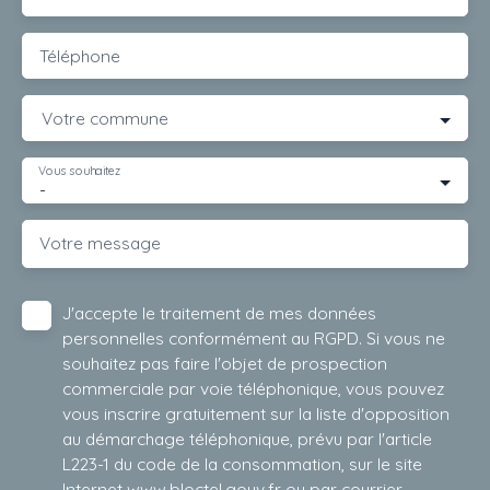
Téléphone
Votre commune
Vous souhaitez
-
Votre message
J'accepte le traitement de mes données
personnelles conformément au RGPD. Si vous ne
souhaitez pas faire l'objet de prospection
commerciale par voie téléphonique, vous pouvez
vous inscrire gratuitement sur la liste d'opposition
au démarchage téléphonique, prévu par l'article
L223-1 du code de la consommation, sur le site
Internet www.bloctel.gouv.fr ou par courrier