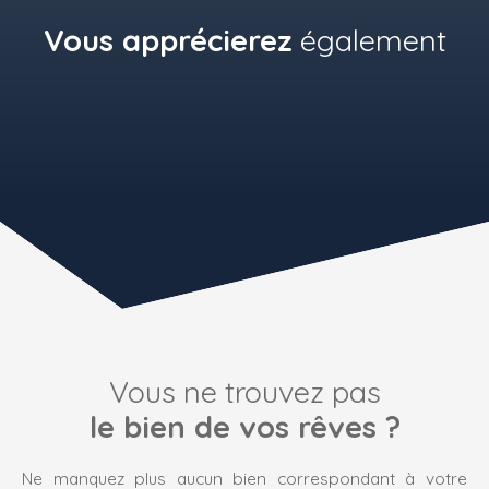
Vous apprécierez
également
Vous ne trouvez pas
le bien de vos rêves ?
Ne manquez plus aucun bien correspondant à votre