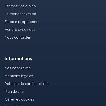
Estimez votre bien
Le mandat exclusif
Espace propriétaire
Vendre avec nous
Nous contacter
Informations
Nos honoraires
Mentions légales
Politique de confidentialité
Plan du site
Gérer les cookies