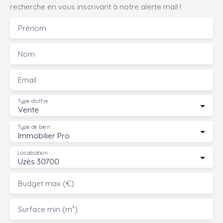
recherche en vous inscrivant à notre alerte mail !
Prénom
Nom
Email
Type d'offre
Vente
Type de bien
Immobilier Pro
Localisation
Uzès 30700
Budget max (€)
Surface min (m²)