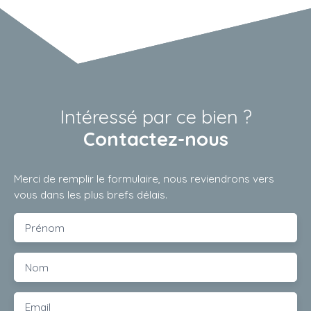
Intéressé par ce bien ?
Contactez-nous
Merci de remplir le formulaire, nous reviendrons vers
vous dans les plus brefs délais.
Prénom
Nom
Email