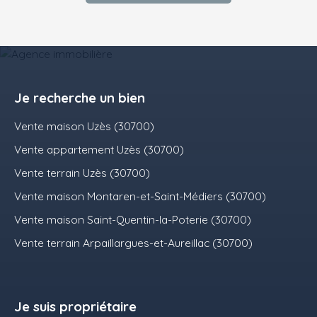
Je recherche un bien
Vente maison Uzès (30700)
Vente appartement Uzès (30700)
Vente terrain Uzès (30700)
Vente maison Montaren-et-Saint-Médiers (30700)
Vente maison Saint-Quentin-la-Poterie (30700)
Vente terrain Arpaillargues-et-Aureillac (30700)
Je suis propriétaire