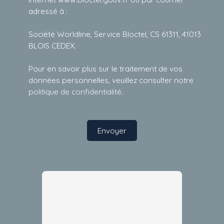
adressé à :
Société Worldline, Service Bloctel, CS 61311, 41013
BLOIS CEDEX.
Pour en savoir plus sur le traitement de vos
données personnelles, veuillez consulter notre
politique de confidentialité
.
Envoyer