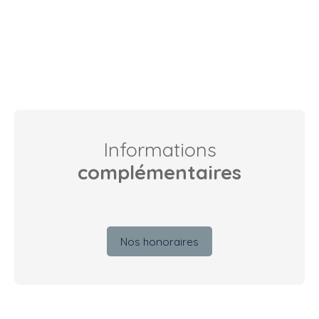
Informations
complémentaires
Nos honoraires