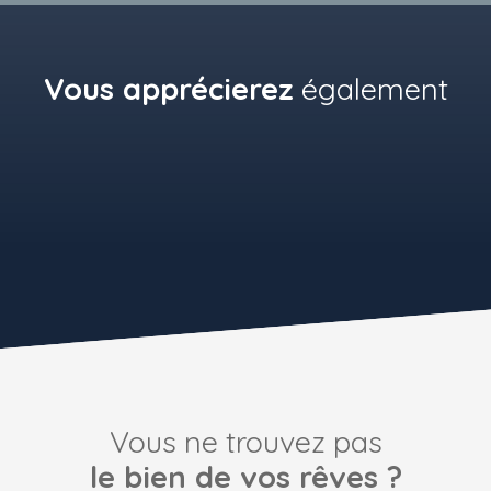
Vous apprécierez
également
Vous ne trouvez pas
le bien de vos rêves ?