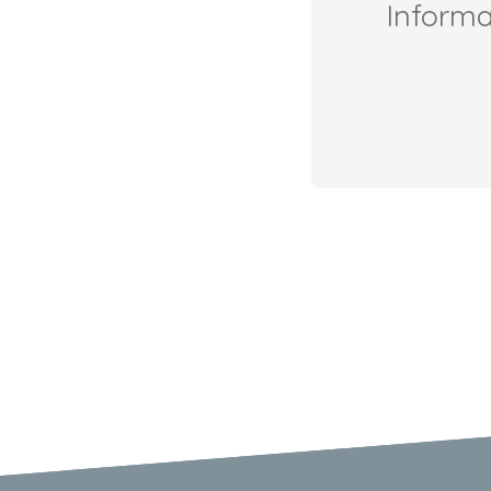
Inform