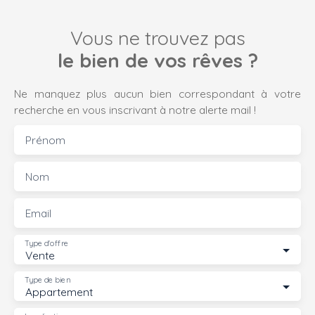
Vous ne trouvez pas
le bien de vos rêves ?
Ne manquez plus aucun bien correspondant à votre
recherche en vous inscrivant à notre alerte mail !
Prénom
Nom
Email
Type d'offre
Vente
Type de bien
Appartement