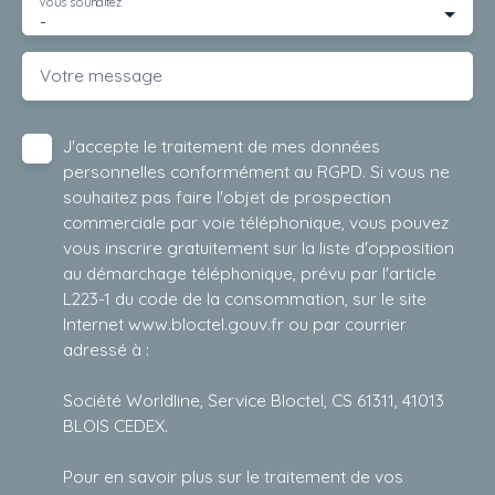
Vous souhaitez
-
Votre message
J'accepte le traitement de mes données
personnelles conformément au RGPD. Si vous ne
souhaitez pas faire l'objet de prospection
commerciale par voie téléphonique, vous pouvez
vous inscrire gratuitement sur la liste d'opposition
au démarchage téléphonique, prévu par l'article
L223-1 du code de la consommation, sur le site
Internet www.bloctel.gouv.fr ou par courrier
adressé à :
Société Worldline, Service Bloctel, CS 61311, 41013
BLOIS CEDEX.
Pour en savoir plus sur le traitement de vos