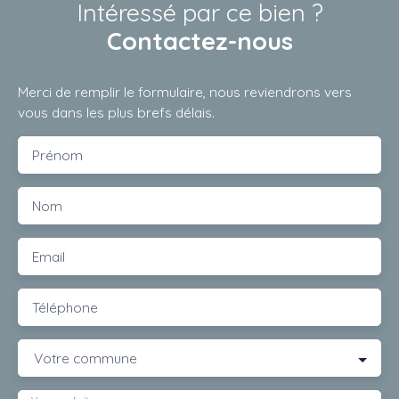
Intéressé par ce bien ?
Contactez-nous
Merci de remplir le formulaire, nous reviendrons vers
vous dans les plus brefs délais.
Prénom
Nom
Email
Téléphone
Votre commune