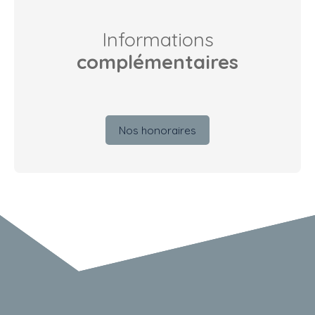
Informations
complémentaires
Nos honoraires