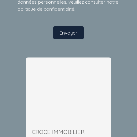
données personnelles, veuillez consulter notre
politique de confidentialité
.
Envoyer
CROCE IMMOBILIER