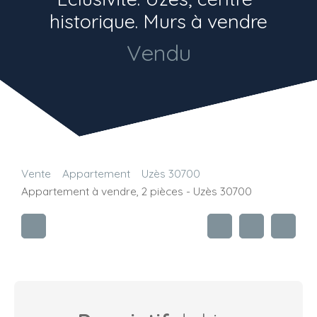
historique. Murs à vendre
Vendu
Vente
Appartement
Uzès 30700
Appartement à vendre, 2 pièces - Uzès 30700