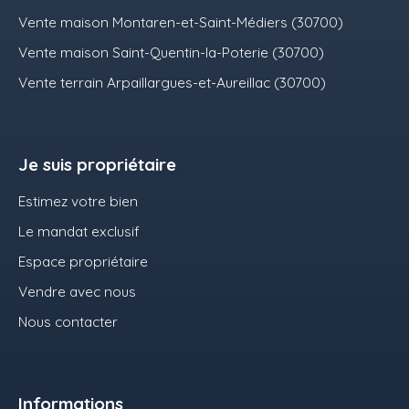
Vente maison Montaren-et-Saint-Médiers (30700)
Vente maison Saint-Quentin-la-Poterie (30700)
Vente terrain Arpaillargues-et-Aureillac (30700)
Je suis propriétaire
Estimez votre bien
Le mandat exclusif
Espace propriétaire
Vendre avec nous
Nous contacter
Informations