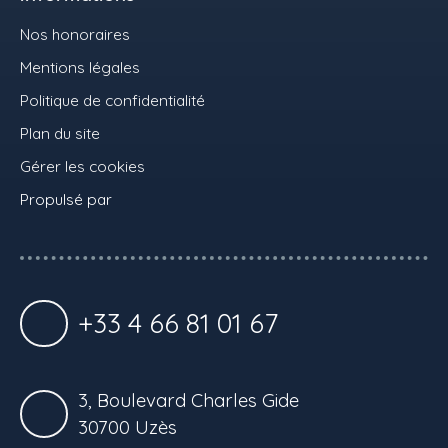
Nos honoraires
Mentions légales
Politique de confidentialité
Plan du site
Gérer les cookies
Propulsé par
+33 4 66 81 01 67
3, Boulevard Charles Gide
30700 Uzès