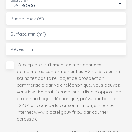
Localisation
Uzès 30700
Budget max (€)
Surface min (m²)
Pièces min
J'accepte le traitement de mes données
personnelles conformément au RGPD. Si vous ne
souhaitez pas faire l'objet de prospection
commerciale par voie téléphonique, vous pouvez
vous inscrire gratuitement sur la liste d'opposition
au démarchage téléphonique, prévu par l'article
L223-1 du code de la consommation, sur le site
Internet www.bloctel.gouv.fr ou par courrier
adressé à :