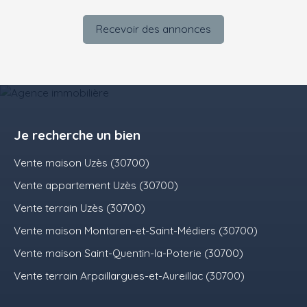
Recevoir des annonces
Je recherche un bien
Vente maison Uzès (30700)
Vente appartement Uzès (30700)
Vente terrain Uzès (30700)
Vente maison Montaren-et-Saint-Médiers (30700)
Vente maison Saint-Quentin-la-Poterie (30700)
Vente terrain Arpaillargues-et-Aureillac (30700)