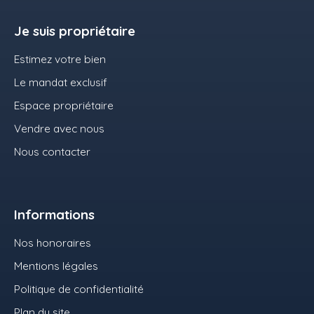
Je suis propriétaire
Estimez votre bien
Le mandat exclusif
Espace propriétaire
Vendre avec nous
Nous contacter
Informations
Nos honoraires
Mentions légales
Politique de confidentialité
Plan du site