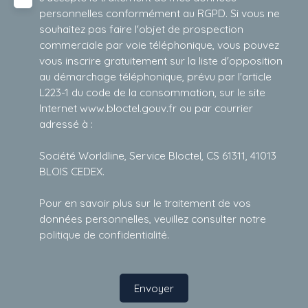
personnelles conformément au RGPD. Si vous ne
souhaitez pas faire l'objet de prospection
commerciale par voie téléphonique, vous pouvez
vous inscrire gratuitement sur la liste d'opposition
au démarchage téléphonique, prévu par l'article
L223-1 du code de la consommation, sur le site
Internet www.bloctel.gouv.fr ou par courrier
adressé à :
Société Worldline, Service Bloctel, CS 61311, 41013
BLOIS CEDEX.
Pour en savoir plus sur le traitement de vos
données personnelles, veuillez consulter notre
politique de confidentialité
.
Envoyer