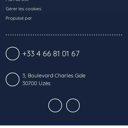
Gérer les cookies
Propulsé par
+33 4 66 81 01 67
3, Boulevard Charles Gide
30700 Uzès