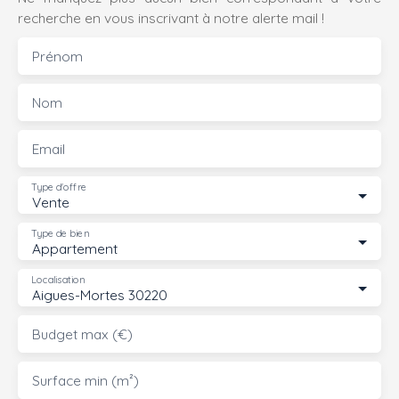
recherche en vous inscrivant à notre alerte mail !
Prénom
Nom
Email
Type d'offre
Vente
Type de bien
Appartement
Localisation
Aigues-Mortes 30220
Budget max (€)
Surface min (m²)