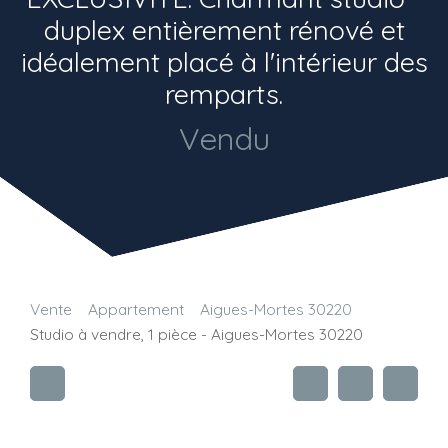
duplex entièrement rénové et
idéalement placé à l'intérieur des
remparts.
Vendu
Vente
Appartement
Aigues-Mortes 30220
Studio à vendre, 1 pièce - Aigues-Mortes 30220