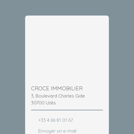
CROCE IMMOBILIER
3, Boulevard Charles Gide
30700 Uzès
+33 4 66 81 01 67
Envoyer un e-mail