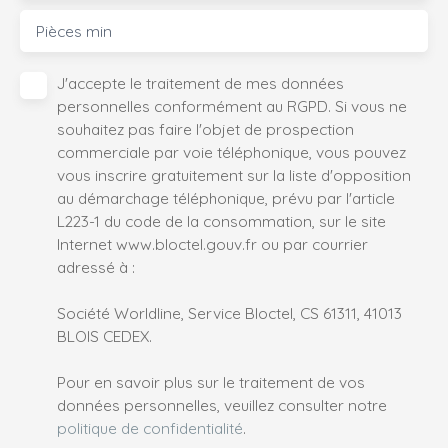
Pièces min
J'accepte le traitement de mes données
personnelles conformément au RGPD. Si vous ne
souhaitez pas faire l'objet de prospection
commerciale par voie téléphonique, vous pouvez
vous inscrire gratuitement sur la liste d'opposition
au démarchage téléphonique, prévu par l'article
L223-1 du code de la consommation, sur le site
Internet www.bloctel.gouv.fr ou par courrier
adressé à :
Société Worldline, Service Bloctel, CS 61311, 41013
BLOIS CEDEX.
Pour en savoir plus sur le traitement de vos
données personnelles, veuillez consulter notre
politique de confidentialité
.