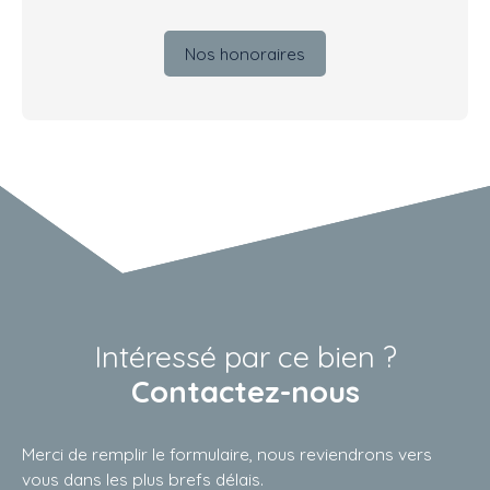
Nos honoraires
Intéressé par ce bien ?
Contactez-nous
Merci de remplir le formulaire, nous reviendrons vers
vous dans les plus brefs délais.